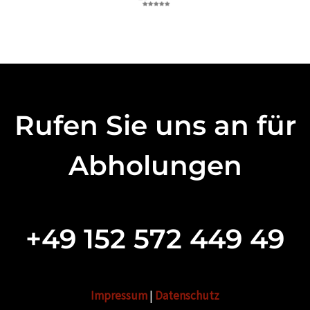
Rufen Sie uns an für
Abholungen
+49 152 572 449 49
Impressum
|
Datenschutz