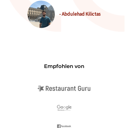
- Abdulehad Kilictas
Empfohlen von