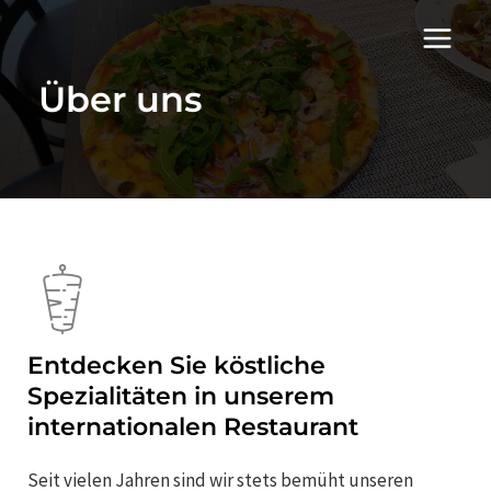
Über uns
Entdecken Sie köstliche
Spezialitäten in unserem
internationalen Restaurant
Seit vielen Jahren sind wir stets bemüht unseren