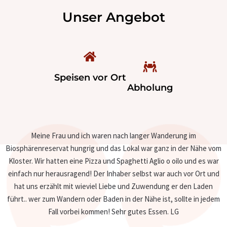
Unser Angebot
Speisen vor Ort
Abholung
Meine Frau und ich waren nach langer Wanderung im
Biosphärenreservat hungrig und das Lokal war ganz in der Nähe vom
Kloster. Wir hatten eine Pizza und Spaghetti Aglio o oilo und es war
einfach nur herausragend! Der Inhaber selbst war auch vor Ort und
hat uns erzählt mit wieviel Liebe und Zuwendung er den Laden
führt.. wer zum Wandern oder Baden in der Nähe ist, sollte in jedem
Fall vorbei kommen! Sehr gutes Essen. LG