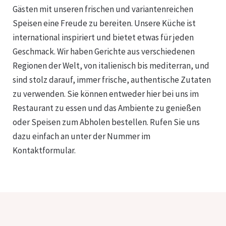
Gästen mit unseren frischen und variantenreichen
Speisen eine Freude zu bereiten. Unsere Küche ist
international inspiriert und bietet etwas für jeden
Geschmack. Wir haben Gerichte aus verschiedenen
Regionen der Welt, von italienisch bis mediterran, und
sind stolz darauf, immer frische, authentische Zutaten
zu verwenden. Sie können entweder hier bei uns im
Restaurant zu essen und das Ambiente zu genießen
oder Speisen zum Abholen bestellen. Rufen Sie uns
dazu einfach an unter der Nummer im
Kontaktformular.