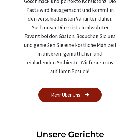
Geschmack und perfekte Konsistenz. Die
Pasta wird hausgemacht und kommt in
den verschiedensten Varianten daher.
Auch unser Döner ist ein absoluter
Favorit bei den Gästen. Besuchen Sie uns
und genießen Sie eine köstliche Mahlzeit
in unserem gemütlichen und
einladenden Ambiente. Wir freuen uns
auf Ihren Besuch!
Mehr Über Uns
Unsere Gerichte