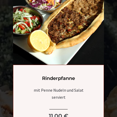
Rinderpfanne
mit Penne Nudeln und Salat
serviert
11,00 €