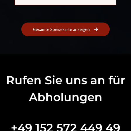
Gesamte Speisekarte anzeigen
Rufen Sie uns an für
Abholungen
+49 152 572 449 49