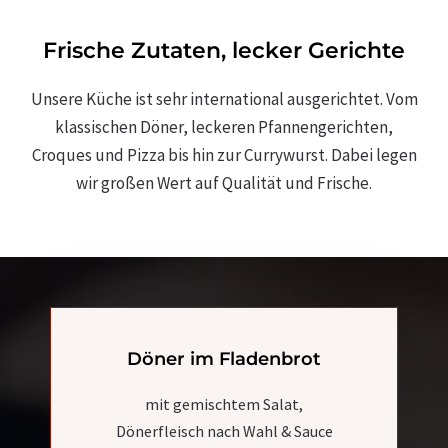
Frische Zutaten, lecker Gerichte
Unsere Küche ist sehr international ausgerichtet. Vom
klassischen Döner, leckeren Pfannengerichten,
Croques und Pizza bis hin zur Currywurst. Dabei legen
wir großen Wert auf Qualität und Frische.
Döner im Fladenbrot
mit gemischtem Salat,
Dönerfleisch nach Wahl & Sauce