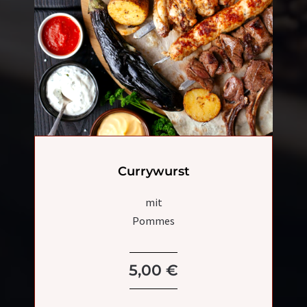
Currywurst
mit
Pommes
5,00 €