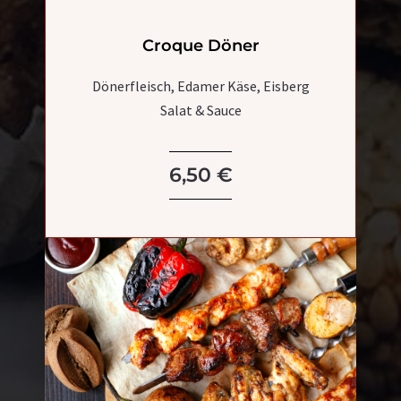
Croque Döner
Dönerfleisch, Edamer Käse, Eisberg
Salat & Sauce
6,50 €