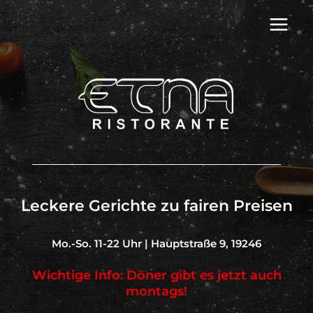
Leckere Gerichte zu fairen Preisen
Mo.-So. 11-22 Uhr | Hauptstraße 9, 19246
Wichtige Info: Döner gibt es jetzt auch
montags!