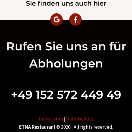
Sie finden uns auch hier
Rufen Sie uns an für
Abholungen
+49 152 572 449 49
Impressum
|
Datenschutz
ETNA Restaurant
© 2026 | All rights reserved.