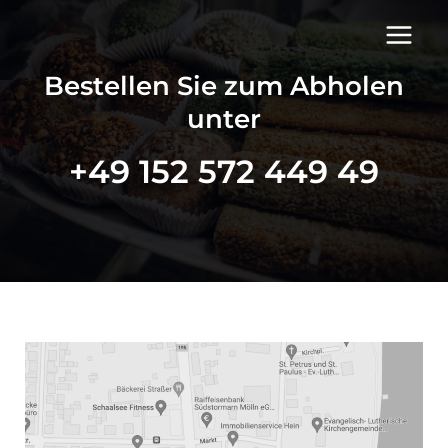
Bestellen Sie zum Abholen
unter
+49 152 572 449 49