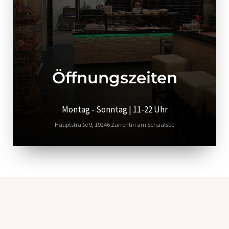
Öffnungszeiten
Montag - Sonntag | 11-22 Uhr
Hauptstraße 9, 19246 Zarrentin am Schaalsee